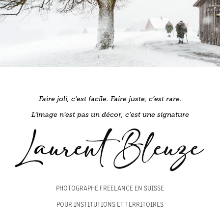
Faire joli, c’est facile. Faire juste, c’est rare.
L’image n’est pas un décor, c’est une signature
PHOTOGRAPHE FREELANCE EN SUISSE
POUR INSTITUTIONS ET TERRITOIRES